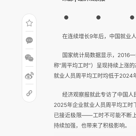
● ● ●
在连续增长9年后，中国就业
国家统计局数据显示，2016
称“周平均工时”）呈现持续上涨的
就业人员周平均工时均低于202
经济观察报就此专访了中国人
2025年企业就业人员周平均工
已接近极限——工时不可能不断上
持续加强，也带来了积极影响。