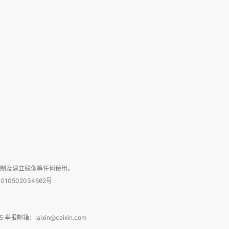
复制及建立镜像等任何使用。
010502034662号
箱：laixin@caixin.com