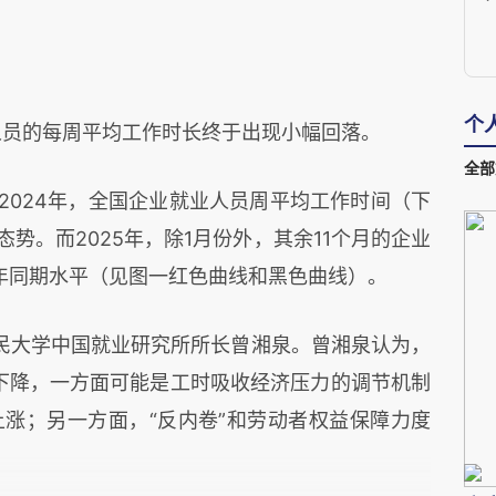
个
人员的每周平均工作时长终于出现小幅回落。
全部
—2024年，全国企业就业人员周平均工作时间（下
态势。而2025年，除1月份外，其余11个月的企业
4年同期水平（见图一红色曲线和黑色曲线）。
民大学中国就业研究所所长曾湘泉。曾湘泉认为，
时下降，一方面可能是工时吸收经济压力的调节机制
涨；另一方面，“反内卷”和劳动者权益保障力度