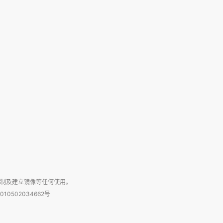
复制及建立镜像等任何使用。
010502034662号