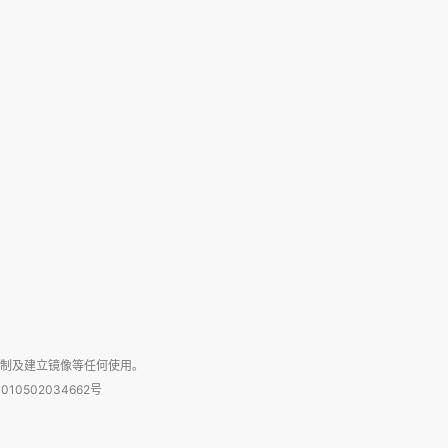
复制及建立镜像等任何使用。
010502034662号