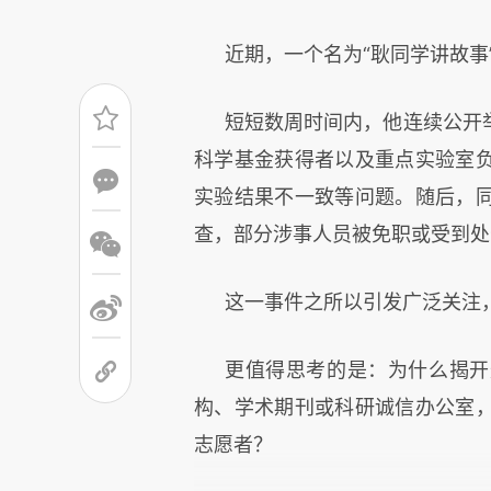
近期，一个名为“耿同学讲故事
短短数周时间内，他连续公开
科学基金获得者以及重点实验室
实验结果不一致等问题。随后，
查，部分涉事人员被免职或受到处
这一事件之所以引发广泛关注
更值得思考的是：为什么揭开
构、学术期刊或科研诚信办公室
志愿者？