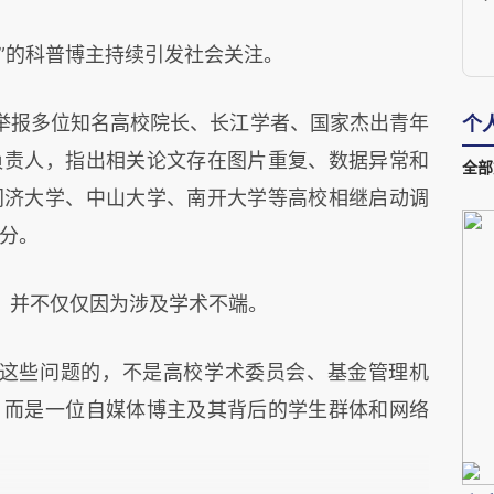
”的科普博主持续引发社会关注。
举报多位知名高校院长、长江学者、国家杰出青年
个
负责人，指出相关论文存在图片重复、数据异常和
全部
同济大学、中山大学、南开大学等高校相继启动调
分。
，并不仅仅因为涉及学术不端。
这些问题的，不是高校学术委员会、基金管理机
，而是一位自媒体博主及其背后的学生群体和网络