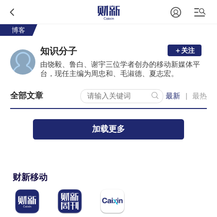
博客
知识分子
＋关注
由饶毅、鲁白、谢宇三位学者创办的移动新媒体平
台，现任主编为周忠和、毛淑德、夏志宏。
全部文章
最新
最热
|
加载更多
财新移动