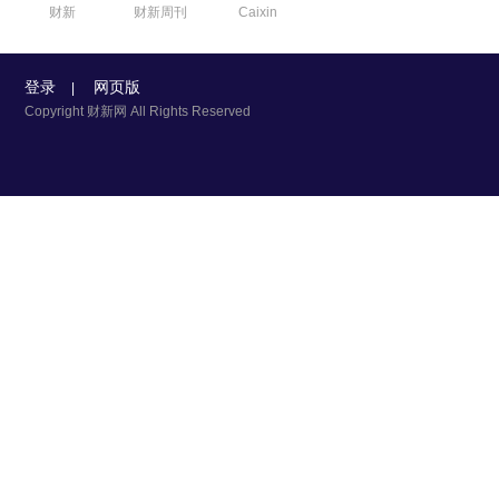
财新
财新周刊
Caixin
登录
网页版
|
Copyright 财新网 All Rights Reserved