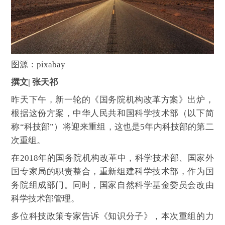
图源：pixabay
撰文| 张天祁
昨天下午，新一轮的《国务院机构改革方案》出炉，
根据这份方案，中华人民共和国科学技术部（以下简
称“科技部”）将迎来重组，这也是5年内科技部的第二
次重组。
在2018年的国务院机构改革中，科学技术部、国家外
国专家局的职责整合，重新组建科学技术部，作为国
务院组成部门。同时，国家自然科学基金委员会改由
科学技术部管理。
多位科技政策专家告诉《知识分子》，本次重组的力