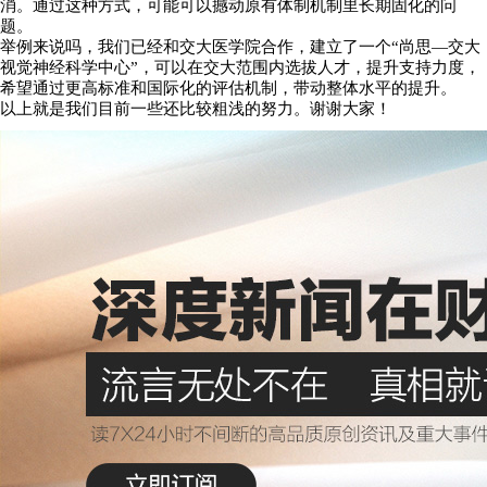
消。通过这种方式，可能可以撼动原有体制机制里长期固化的问
题。
举例来说吗，我们已经和交大医学院合作，建立了一个“尚思—交大
视觉神经科学中心”，可以在交大范围内选拔人才，提升支持力度，
希望通过更高标准和国际化的评估机制，带动整体水平的提升。
以上就是我们目前一些还比较粗浅的努力。谢谢大家！