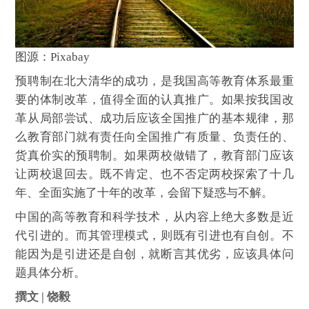
图源：Pixabay
预聘制在北大清华的成功，是我国高等教育体系最重
要的体制改革，值得全面的认真推广。如果按我国改
革从局部尝试、成功后应该全国推广的基本规律，那
么教育部门就有责任向全国推广有质量、负责任的、
货真价实的预聘制。如果两校做错了，教育部门应该
让两校退回去。既不肯定、也不否定两校探索了十几
年、全面实施了十年的改革，会留下疑惑与不解。
中国的高等教育和科学技术，从内容上绝大多数是近
代引进的。而其管理模式，则既有引进也有自创。不
能因为是引进还是自创，就断言其优劣，应该具体问
题具体分析。
撰文 | 饶毅