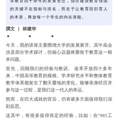
等教育四十余年的发展变迁，指出建设教育强国
的关键不在指标与排名，而在于让教育回归育人
的本质，释放每一个学生的内在潜能。
撰文 | 林建华
● ● ●
今天，我的讲座主要围绕大学的发展展开。其中虽会
涉及部分学术探讨，但核心议题将聚焦于教育这一根
本问题。
首先，回顾我们的经验与教训。 改革开放四十多年
来，中国高等教育的规模、学术研究水平和整体教育
教学体系都发生了翻天覆地的变化。能够亲身经历并
参与这一过程，是我们这一代人的幸运。
然而，在巨大成就的背后，仍有诸多方面值得我们深
刻反思。
这其中，有很多值得肯定的经验，比如：在“985工