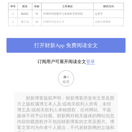
打开财新App 免费阅读全文
订阅用户可展开阅读全文
登录
0
推荐
财新博客版权声明：财新博客所发布文章及图
片之版权属博主本人及/或相关权利人所有，未经
博主及/或相关权利人单独授权，任何网站、平面
媒体不得予以转载。财新网对相关媒体的网站信息
内容转载授权并不包括财新博客的文章及图片。博
客文章均为作者个人观点，不代表财新网的立场和