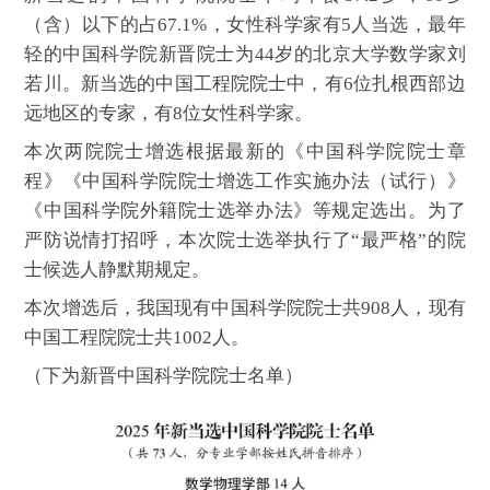
（含）以下的占67.1%，女性科学家有5人当选，最年
轻的中国科学院新晋院士为44岁的北京大学数学家刘
若川。新当选的中国工程院院士中，有6位扎根西部边
远地区的专家，有8位女性科学家。
本次两院院士增选根据最新的《中国科学院院士章
程》《中国科学院院士增选工作实施办法（试行）》
《中国科学院外籍院士选举办法》等规定选出。为了
严防说情打招呼，本次院士选举执行了“最严格”的院
士候选人静默期规定。
本次增选后，我国现有中国科学院院士共908人，现有
中国工程院院士共1002人。
（下为新晋中国科学院院士名单）