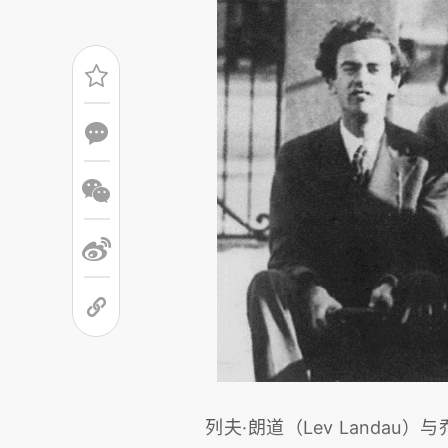
列夫·朗道（Lev Landau）