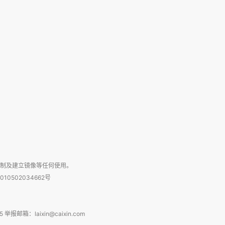
复制及建立镜像等任何使用。
010502034662号
箱：laixin@caixin.com