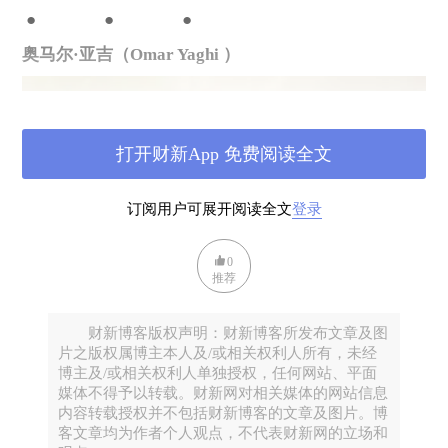
● ● ●
奥马尔·亚吉（Omar Yaghi ）
打开财新App 免费阅读全文
订阅用户可展开阅读全文
登录
0
推荐
财新博客版权声明：财新博客所发布文章及图
片之版权属博主本人及/或相关权利人所有，未经
博主及/或相关权利人单独授权，任何网站、平面
媒体不得予以转载。财新网对相关媒体的网站信息
内容转载授权并不包括财新博客的文章及图片。博
客文章均为作者个人观点，不代表财新网的立场和