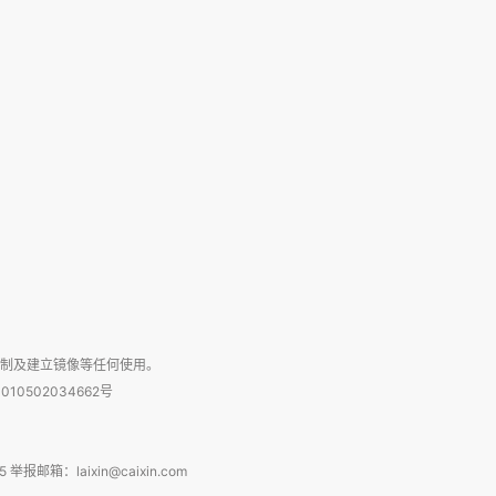
复制及建立镜像等任何使用。
010502034662号
箱：laixin@caixin.com